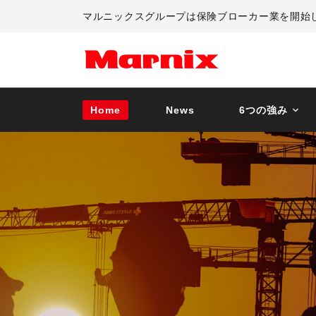
マルニックスグループは保険ブローカー業を開始
Home
News
6つの強み