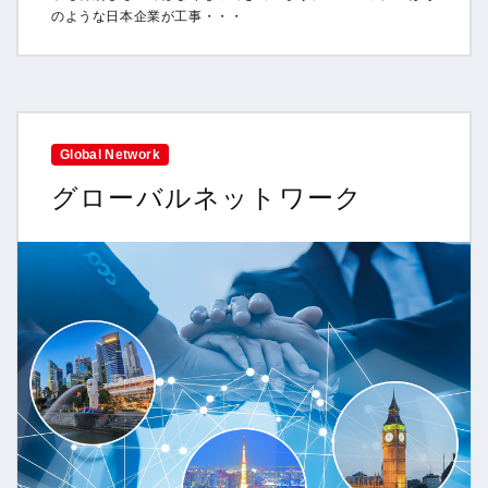
のような日本企業が工事・・・
Global Network
グローバルネットワーク