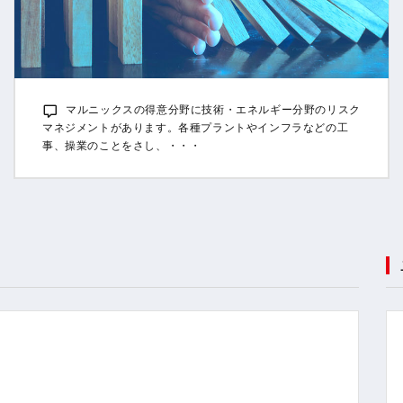
マルニックスの得意分野に技術・エネルギー分野のリスク
マネジメントがあります。各種プラントやインフラなどの工
事、操業のことをさし、・・・