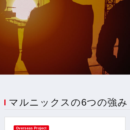
マルニックスの6つの強み
Overseas Project