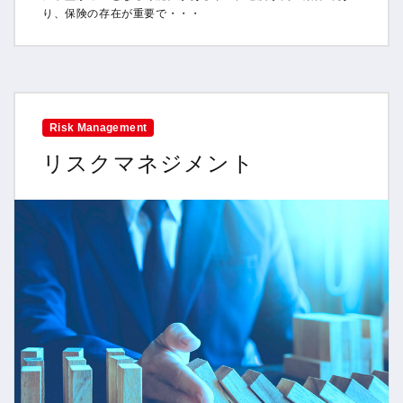
り、保険の存在が重要で・・・
Risk Management
リスクマネジメント