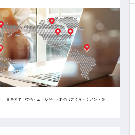
た世界各国で、技術・エネルギー分野のリスクマネジメントを