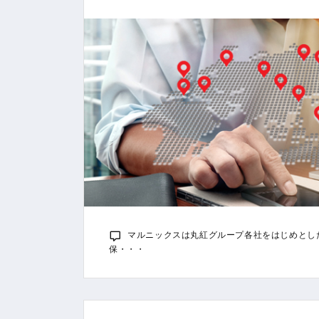
マルニックスは丸紅グループ各社をはじめとし
保・・・