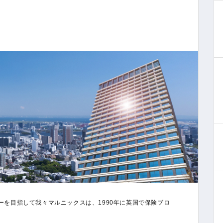
を目指して我々マルニックスは、1990年に英国で保険ブロ