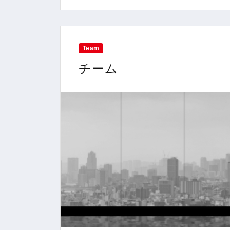
Team
チーム